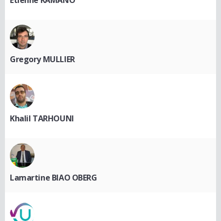
Gregory MULLIER
Khalil TARHOUNI
Lamartine BIAO OBERG