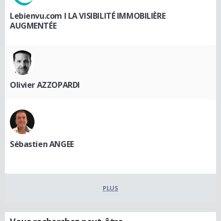
Lebienvu.com I LA VISIBILITÉ IMMOBILIÈRE
AUGMENTÉE
Olivier AZZOPARDI
Sébastien ANGEE
PLUS