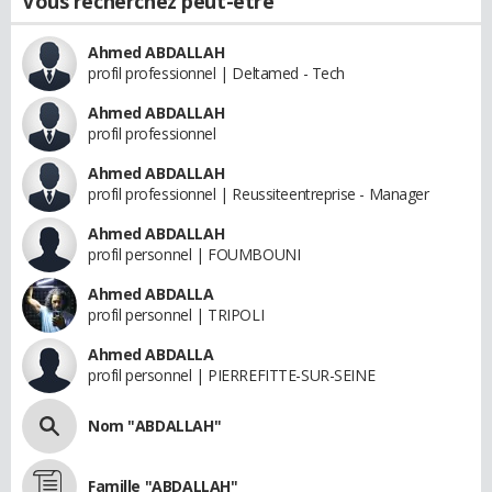
Vous recherchez peut-être
Ahmed ABDALLAH
profil professionnel | Deltamed - Tech
Ahmed ABDALLAH
profil professionnel
Ahmed ABDALLAH
profil professionnel | Reussiteentreprise - Manager
Ahmed ABDALLAH
profil personnel | FOUMBOUNI
Ahmed ABDALLA
profil personnel | TRIPOLI
Ahmed ABDALLA
profil personnel | PIERREFITTE-SUR-SEINE
Nom "ABDALLAH"
Famille "ABDALLAH"