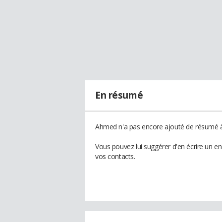
En résumé
Ahmed n'a pas encore ajouté de résumé à 
Vous pouvez lui suggérer d'en écrire un 
vos contacts.