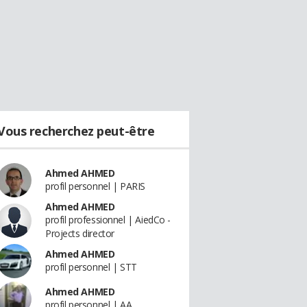
Vous recherchez peut-être
Ahmed AHMED
profil personnel | PARIS
Ahmed AHMED
profil professionnel | AiedCo -
Projects director
Ahmed AHMED
profil personnel | STT
Ahmed AHMED
profil personnel | AA