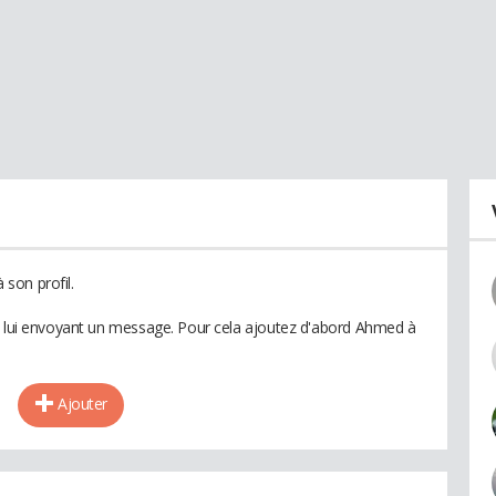
son profil.
en lui envoyant un message. Pour cela ajoutez d'abord Ahmed à
Ajouter