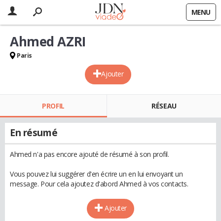
MENU
Ahmed AZRI
Paris
Ajouter
PROFIL
RÉSEAU
En résumé
Ahmed n'a pas encore ajouté de résumé à son profil.
Vous pouvez lui suggérer d'en écrire un en lui envoyant un
message. Pour cela ajoutez d'abord Ahmed à vos contacts.
Ajouter