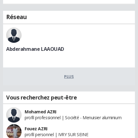
Réseau
Abderahmane LAAOUAD
PLUS
Vous recherchez peut-être
Mohamed AZRI
profil professionnel | Société - Menuisier aluminium
Fouez AZRI
profil personnel | IVRY SUR SEINE