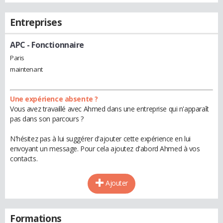
Entreprises
APC
- Fonctionnaire
Paris
maintenant
Une expérience absente ?
Vous avez travaillé avec Ahmed dans une entreprise qui n'apparaît
pas dans son parcours ?
N'hésitez pas à lui suggérer d'ajouter cette expérience en lui
envoyant un message. Pour cela ajoutez d'abord Ahmed à vos
contacts.
Ajouter
Formations