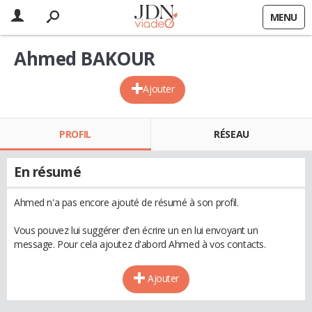
MENU
Ahmed BAKOUR
Ajouter
PROFIL
RÉSEAU
En résumé
Ahmed n'a pas encore ajouté de résumé à son profil.
Vous pouvez lui suggérer d'en écrire un en lui envoyant un
message. Pour cela ajoutez d'abord Ahmed à vos contacts.
Ajouter