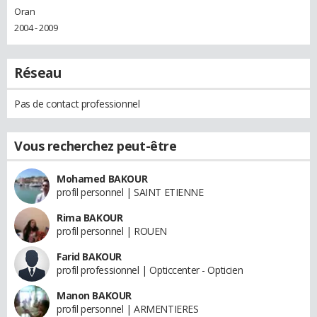
Oran
2004 - 2009
Réseau
Pas de contact professionnel
Vous recherchez peut-être
Mohamed BAKOUR
profil personnel | SAINT ETIENNE
Rima BAKOUR
profil personnel | ROUEN
Farid BAKOUR
profil professionnel | Opticcenter - Opticien
Manon BAKOUR
profil personnel | ARMENTIERES