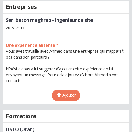
Entreprises
Sarl beton maghreb
- Ingenieur de site
2015 - 2017
Une expérience absente ?
Vous avez travaillé avec Ahmed dans une entreprise qui n'apparaît
pas dans son parcours ?
N'hésitez pas à lui suggérer d'ajouter cette expérience en lui
envoyant un message. Pour cela ajoutez d'abord Ahmed à vos
contacts.
Ajouter
Formations
USTO (Oran)