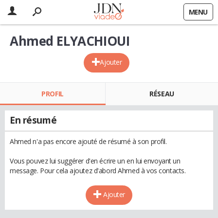
MENU
Ahmed ELYACHIOUI
Ajouter
PROFIL
RÉSEAU
En résumé
Ahmed n'a pas encore ajouté de résumé à son profil.
Vous pouvez lui suggérer d'en écrire un en lui envoyant un
message. Pour cela ajoutez d'abord Ahmed à vos contacts.
Ajouter