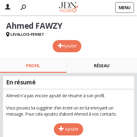
MENU
Ahmed FAWZY
LEVALLOIS-PERRET
Ajouter
PROFIL
RÉSEAU
En résumé
Ahmed n'a pas encore ajouté de résumé à son profil.
Vous pouvez lui suggérer d'en écrire un en lui envoyant un
message. Pour cela ajoutez d'abord Ahmed à vos contacts.
Ajouter