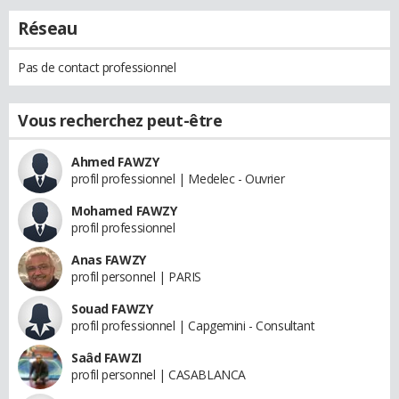
Réseau
Pas de contact professionnel
Vous recherchez peut-être
Ahmed FAWZY
profil professionnel | Medelec - Ouvrier
Mohamed FAWZY
profil professionnel
Anas FAWZY
profil personnel | PARIS
Souad FAWZY
profil professionnel | Capgemini - Consultant
Saâd FAWZI
profil personnel | CASABLANCA