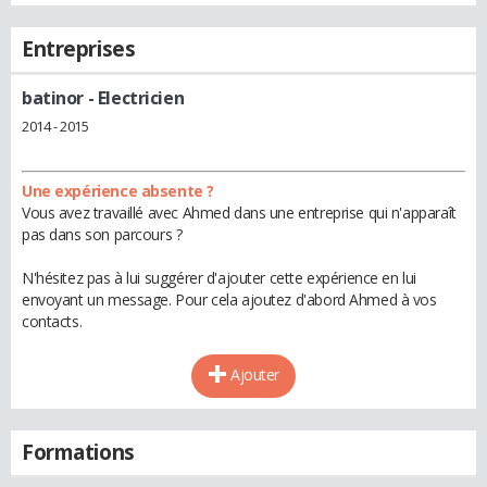
Entreprises
batinor
- Electricien
2014 - 2015
Une expérience absente ?
Vous avez travaillé avec Ahmed dans une entreprise qui n'apparaît
pas dans son parcours ?
N'hésitez pas à lui suggérer d'ajouter cette expérience en lui
envoyant un message. Pour cela ajoutez d'abord Ahmed à vos
contacts.
Ajouter
Formations