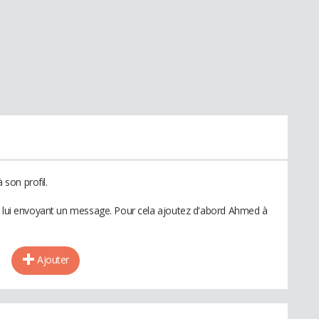
son profil.
en lui envoyant un message. Pour cela ajoutez d'abord Ahmed à
Ajouter