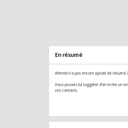
En résumé
Ahmed n'a pas encore ajouté de résumé à 
Vous pouvez lui suggérer d'en écrire un 
vos contacts.