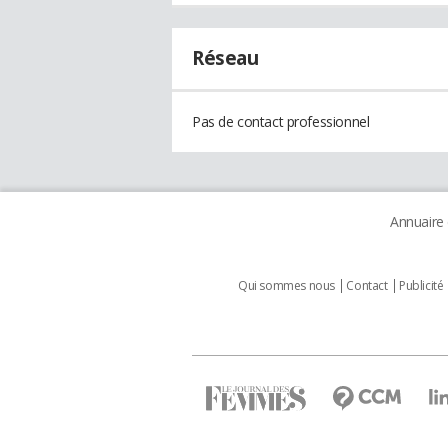
Réseau
Pas de contact professionnel
Annuaire
Qui sommes nous
Contact
Publicité