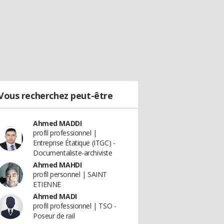
Vous recherchez peut-être
Ahmed MADDI
profil professionnel |
Entreprise Étatique (ITGC) -
Documentaliste-archiviste
Ahmed MAHDI
profil personnel | SAINT
ETIENNE
Ahmed MADI
profil professionnel | TSO -
Poseur de rail