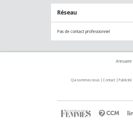
Réseau
Pas de contact professionnel
Annuaire
Qui sommes nous
Contact
Publicité