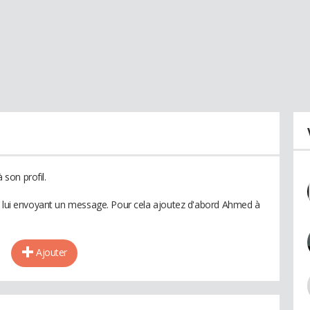
son profil.
en lui envoyant un message. Pour cela ajoutez d'abord Ahmed à
Ajouter