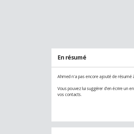
En résumé
Ahmed n'a pas encore ajouté de résumé à 
Vous pouvez lui suggérer d'en écrire un 
vos contacts.