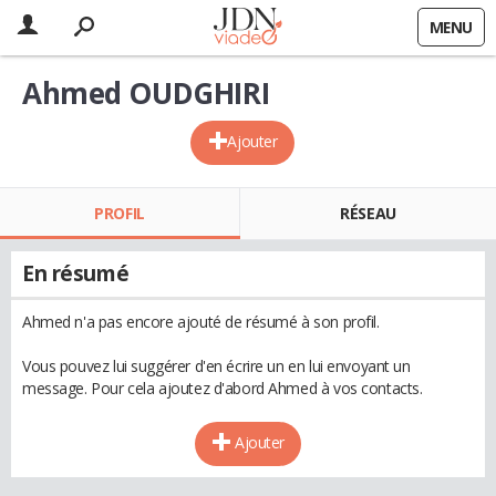
MENU
Ahmed OUDGHIRI
Ajouter
PROFIL
RÉSEAU
En résumé
Ahmed n'a pas encore ajouté de résumé à son profil.
Vous pouvez lui suggérer d'en écrire un en lui envoyant un
message. Pour cela ajoutez d'abord Ahmed à vos contacts.
Ajouter