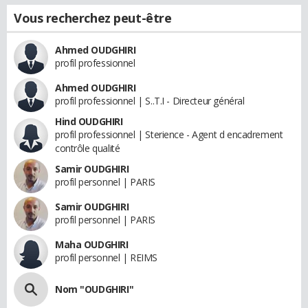
Vous recherchez peut-être
Ahmed OUDGHIRI
profil professionnel
Ahmed OUDGHIRI
profil professionnel | S..T.I - Directeur général
Hind OUDGHIRI
profil professionnel | Sterience - Agent d encadrement
contrôle qualité
Samir OUDGHIRI
profil personnel | PARIS
Samir OUDGHIRI
profil personnel | PARIS
Maha OUDGHIRI
profil personnel | REIMS
Nom "OUDGHIRI"