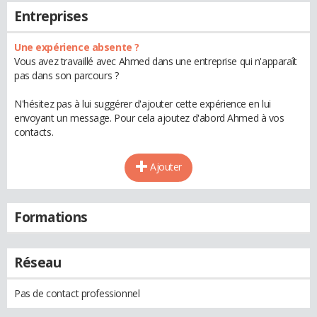
Entreprises
Une expérience absente ?
Vous avez travaillé avec Ahmed dans une entreprise qui n'apparaît
pas dans son parcours ?
N'hésitez pas à lui suggérer d'ajouter cette expérience en lui
envoyant un message. Pour cela ajoutez d'abord Ahmed à vos
contacts.
Ajouter
Formations
Réseau
Pas de contact professionnel