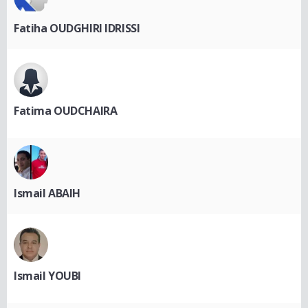
Fatiha OUDGHIRI IDRISSI
Fatima OUDCHAIRA
Ismail ABAIH
Ismail YOUBI