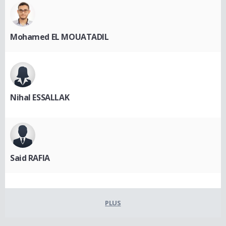
Mohamed EL MOUATADIL
Nihal ESSALLAK
Said RAFIA
PLUS