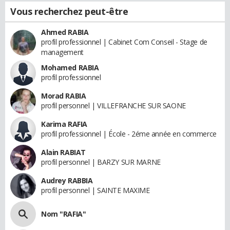
Vous recherchez peut-être
Ahmed RABIA
profil professionnel | Cabinet Com Conseil - Stage de
management
Mohamed RABIA
profil professionnel
Morad RABIA
profil personnel | VILLEFRANCHE SUR SAONE
Karima RAFIA
profil professionnel | École - 2éme année en commerce
Alain RABIAT
profil personnel | BARZY SUR MARNE
Audrey RABBIA
profil personnel | SAINTE MAXIME
Nom "RAFIA"