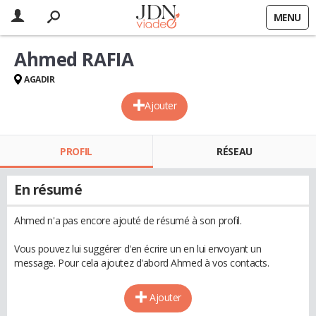
MENU
Ahmed RAFIA
AGADIR
Ajouter
PROFIL
RÉSEAU
En résumé
Ahmed n'a pas encore ajouté de résumé à son profil.
Vous pouvez lui suggérer d'en écrire un en lui envoyant un
message. Pour cela ajoutez d'abord Ahmed à vos contacts.
Ajouter