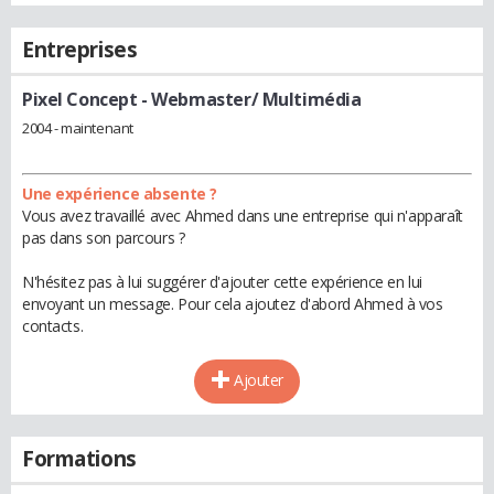
Entreprises
Pixel Concept
- Webmaster/ Multimédia
2004 - maintenant
Une expérience absente ?
Vous avez travaillé avec Ahmed dans une entreprise qui n'apparaît
pas dans son parcours ?
N'hésitez pas à lui suggérer d'ajouter cette expérience en lui
envoyant un message. Pour cela ajoutez d'abord Ahmed à vos
contacts.
Ajouter
Formations