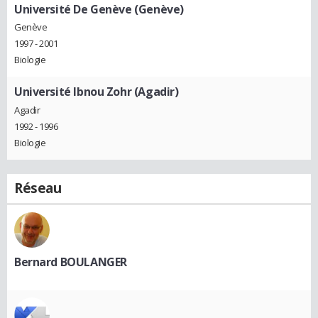
Université De Genève (Genève)
Genève
1997 - 2001
Biologie
Université Ibnou Zohr (Agadir)
Agadir
1992 - 1996
Biologie
Réseau
Bernard BOULANGER