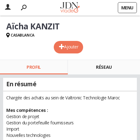
MENU
Aïcha KANZIT
CASABLANCA
Ajouter
PROFIL
RÉSEAU
En résumé
Chargée des achats au sein de Valtronic Technologie Maroc
Mes compétences :
Gestion de projet
Gestion du portefeuille fournisseurs
Import
Nouvelles technologies