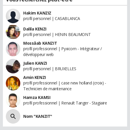
Hakim KANZIZ
profil personnel | CASABLANCA
Dalila KENZI
profil personnel | HENIN BEAUMONT
Mossâab KANZIT
profil professionnel | Pyxicom - Intégrateur /
développeur web
Julien KANZI
profil personnel | BRUXELLES
Amin KENZI
profil professionnel | case new holland (croix) -
Technicien de maintenance
Hamza KAMSI
profil professionnel | Renault Tanger - Stagiaire
Nom "KANZIT"