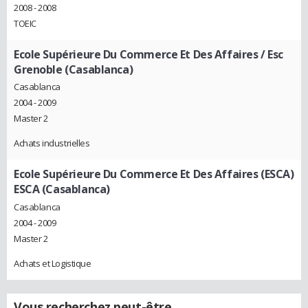
2008 - 2008
TOEIC
Ecole Supérieure Du Commerce Et Des Affaires / Esc
Grenoble (Casablanca)
Casablanca
2004 - 2009
Master 2
Achats industrielles
Ecole Supérieure Du Commerce Et Des Affaires (ESCA)
ESCA (Casablanca)
Casablanca
2004 - 2009
Master 2
Achats et Logistique
Vous recherchez peut-être