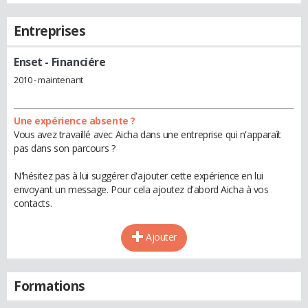
Entreprises
Enset
- Financiére
2010 - maintenant
Une expérience absente ?
Vous avez travaillé avec Aicha dans une entreprise qui n'apparaît
pas dans son parcours ?
N'hésitez pas à lui suggérer d'ajouter cette expérience en lui
envoyant un message. Pour cela ajoutez d'abord Aicha à vos
contacts.
Ajouter
Formations