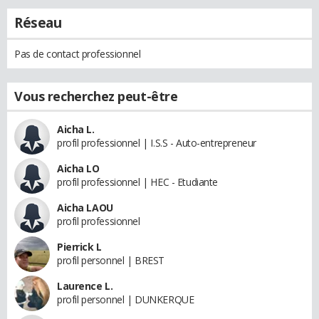
Réseau
Pas de contact professionnel
Vous recherchez peut-être
Aicha L.
profil professionnel | I.S.S - Auto-entrepreneur
Aicha LO
profil professionnel | HEC - Etudiante
Aicha LAOU
profil professionnel
Pierrick L
profil personnel | BREST
Laurence L.
profil personnel | DUNKERQUE