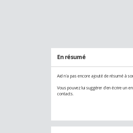
En résumé
Aid n'a pas encore ajouté de résumé à son 
Vous pouvez lui suggérer d'en écrire un e
contacts.