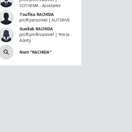
SOTHEMA - Assistante
Toufika RACHIDA
profil personnel | AUTERIVE
Guellab RACHIDA
profil professionnel | Ytreza -
Azerty
Nom "RACHIDA"