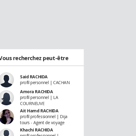
Vous recherchez peut-être
Said RACHIDA
profil personnel | CACHAN
Amora RACHIDA
profil personnel | LA
COURNEUVE
Ait Hamd RACHIDA
profil professionnel | Dija
tours - Agent de voyage
Khachi RACHIDA
profil professionnel |