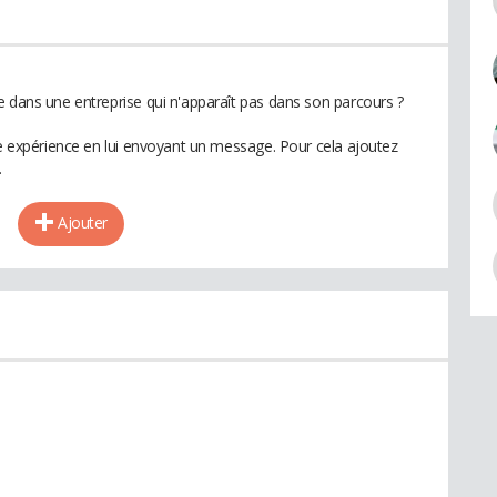
e dans une entreprise qui n'apparaît pas dans son parcours ?
te expérience en lui envoyant un message. Pour cela ajoutez
.
Ajouter