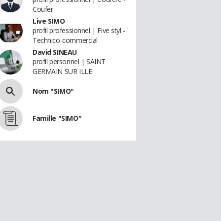
Coufer
Live SIMO
profil professionnel | Five styl -
Technico-commercial
David SINEAU
profil personnel | SAINT
GERMAIN SUR ILLE
Nom "SIMO"
Famille "SIMO"