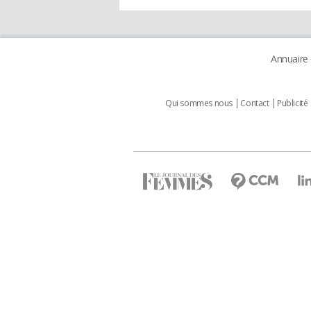
Annuaire
Qui sommes nous
Contact
Publicité