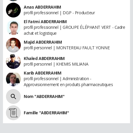
Anas ABDERRAHIM
profil professionnel | DGP - Producteur
El Fatmi ABDERRAHIM
profil professionnel | GROUPE ÉLÉPHANT VERT - Cadre
achat et logistique
Majid ABDERRAHIM
profil personnel | MONTEREAU FAULT YONNE
Khaled ABDERRAHIM
profil personnel | KHEMIS MILIANA
Karib ABDERRAHIM
profil professionnel | Administration -
Approvisionnement en produits pharmaceutiques
Nom "ABDERRAHIM"
Famille "ABDERRAHIM"