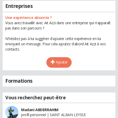
Entreprises
Une expérience absente ?
Vous avez travaillé avec Ait Azzi dans une entreprise qui n'apparaît
pas dans son parcours ?
N'hésitez pas à lui suggérer d'ajouter cette expérience en lui
envoyant un message. Pour cela ajoutez d'abord Ait Azzi à vos
contacts.
Ajouter
Formations
Vous recherchez peut-être
Madani ABDERRAHIM
profil personnel | SAINT ALBAN LEYSSE