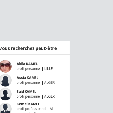
Vous recherchez peut-être
Akila KAMEL
profil personnel | LILLE
Assia KAMEL
profil personnel | ALGER
Said KAMEL
profil personnel | ALGER
Kemel KAMEL
profil professionnel | Al