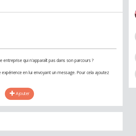
 entreprise qui n'apparaît pas dans son parcours ?
te expérience en lui envoyant un message. Pour cela ajoutez
Ajouter