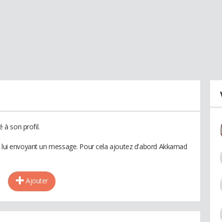
à son profil.
en lui envoyant un message. Pour cela ajoutez d'abord Akkamad
Ajouter