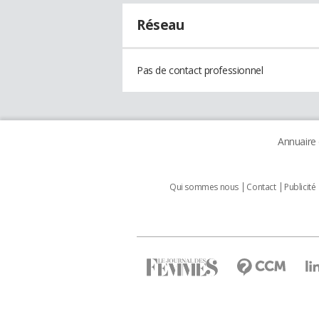
Réseau
Pas de contact professionnel
Annuaire
Qui sommes nous
Contact
Publicité