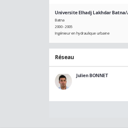
Universite Elhadj Lakhdar Batna/
Batna
2000 - 2005
Ingénieur en hydraulique urbaine
Réseau
Julien BONNET