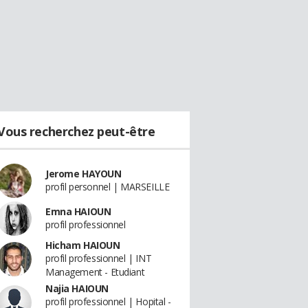
Vous recherchez peut-être
Jerome HAYOUN
profil personnel | MARSEILLE
Emna HAIOUN
profil professionnel
Hicham HAIOUN
profil professionnel | INT
Management - Etudiant
Najia HAIOUN
profil professionnel | Hopital -