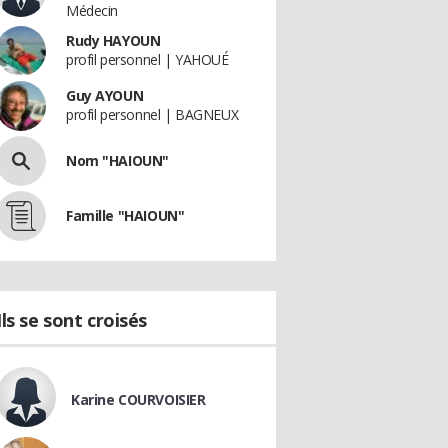
Médecin
Rudy HAYOUN
profil personnel | YAHOUÉ
Guy AYOUN
profil personnel | BAGNEUX
Nom "HAIOUN"
Famille "HAIOUN"
Ils se sont croisés
Karine COURVOISIER