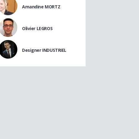
Amandine MORTZ
Olivier LEGROS
Designer INDUSTRIEL