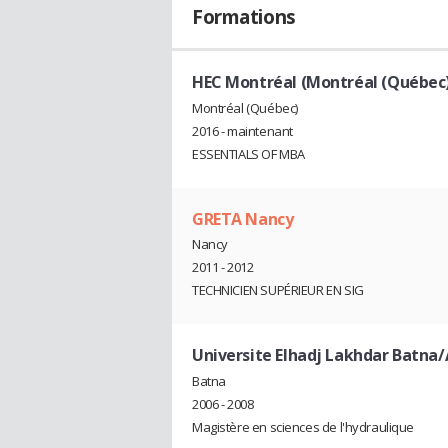
Formations
HEC Montréal (Montréal (Québec
Montréal (Québec)
2016 - maintenant
ESSENTIALS OF MBA
GRETA Nancy
Nancy
2011 - 2012
TECHNICIEN SUPÉRIEUR EN SIG
Universite Elhadj Lakhdar Batna/
Batna
2006 - 2008
Magistère en sciences de l'hydraulique