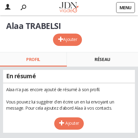
MENU
Alaa TRABELSI
Ajouter
PROFIL
RÉSEAU
En résumé
Alaa n'a pas encore ajouté de résumé à son profil.
Vous pouvez lui suggérer d'en écrire un en lui envoyant un
message. Pour cela ajoutez d'abord Alaa à vos contacts.
Ajouter