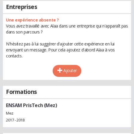
Entreprises
Une expérience absente ?
Vous avez travaillé avec Alaa dans une entreprise qui n'apparaît pas
dans son parcours ?
N'hésitez pas à lui suggérer d'ajouter cette expérience en lui
envoyant un message. Pour cela ajoutez d'abord Alaa à vos
contacts.
Ajouter
Formations
ENSAM PrisTech (Mez)
Mez
2017 - 2018