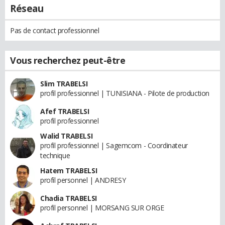
Réseau
Pas de contact professionnel
Vous recherchez peut-être
Slim TRABELSI
profil professionnel | TUNISIANA - Pilote de production
Afef TRABELSI
profil professionnel
Walid TRABELSI
profil professionnel | Sagemcom - Coordinateur
technique
Hatem TRABELSI
profil personnel | ANDRESY
Chadia TRABELSI
profil personnel | MORSANG SUR ORGE