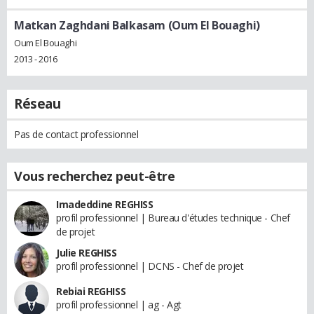
Matkan Zaghdani Balkasam (Oum El Bouaghi)
Oum El Bouaghi
2013 - 2016
Réseau
Pas de contact professionnel
Vous recherchez peut-être
Imadeddine REGHISS
profil professionnel | Bureau d'études technique - Chef
de projet
Julie REGHISS
profil professionnel | DCNS - Chef de projet
Rebiai REGHISS
profil professionnel | ag - Agt