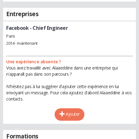
Entreprises
Facebook
- Chief Engineer
Paris
2014 - maintenant
Une expérience absente ?
Vous avez travaillé avec Alaaeddine dans une entreprise qui
n'apparaît pas dans son parcours ?
N'hésitez pas à lui suggérer d'ajouter cette expérience en lui
envoyant un message. Pour cela ajoutez d'abord Alaaeddine à vos
contacts.
Ajouter
Formations