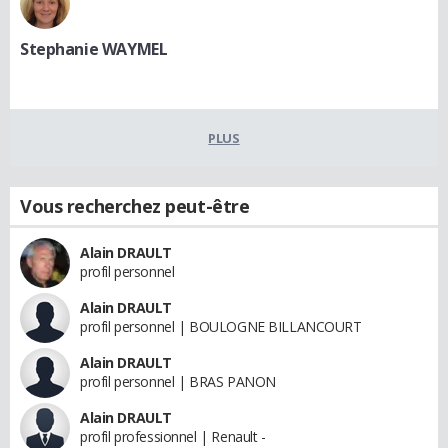
Stephanie WAYMEL
PLUS
Vous recherchez peut-être
Alain DRAULT
profil personnel
Alain DRAULT
profil personnel | BOULOGNE BILLANCOURT
Alain DRAULT
profil personnel | BRAS PANON
Alain DRAULT
profil professionnel | Renault -