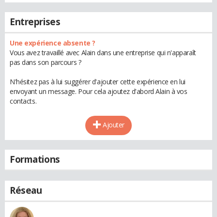
Entreprises
Une expérience absente ?
Vous avez travaillé avec Alain dans une entreprise qui n'apparaît
pas dans son parcours ?
N'hésitez pas à lui suggérer d'ajouter cette expérience en lui
envoyant un message. Pour cela ajoutez d'abord Alain à vos
contacts.
Ajouter
Formations
Réseau