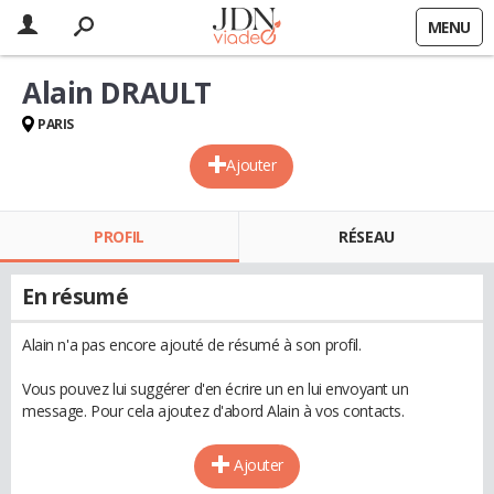
MENU
Alain DRAULT
PARIS
Ajouter
PROFIL
RÉSEAU
En résumé
Alain n'a pas encore ajouté de résumé à son profil.
Vous pouvez lui suggérer d'en écrire un en lui envoyant un
message. Pour cela ajoutez d'abord Alain à vos contacts.
Ajouter