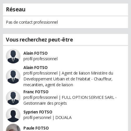
Réseau
Pas de contact professionnel
Vous recherchez peut-être
Alain FOTSO
profil professionnel
Alain FOTSO
profil professionnel | Agent de liaison Ministère du
Developpement Urbain et de l'Habitat - Chauffeur,
mecanitien, agent de liaison
Franc FOTSO
profil professionnel | FULL OPTION SERVICE SARL -
Gestionnaire des projets
Syprien FOTSO
profil personnel | DOUALA
Paule FOTSO