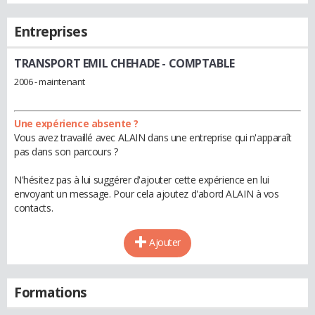
Entreprises
TRANSPORT EMIL CHEHADE
- COMPTABLE
2006 - maintenant
Une expérience absente ?
Vous avez travaillé avec ALAIN dans une entreprise qui n'apparaît
pas dans son parcours ?
N'hésitez pas à lui suggérer d'ajouter cette expérience en lui
envoyant un message. Pour cela ajoutez d'abord ALAIN à vos
contacts.
Ajouter
Formations