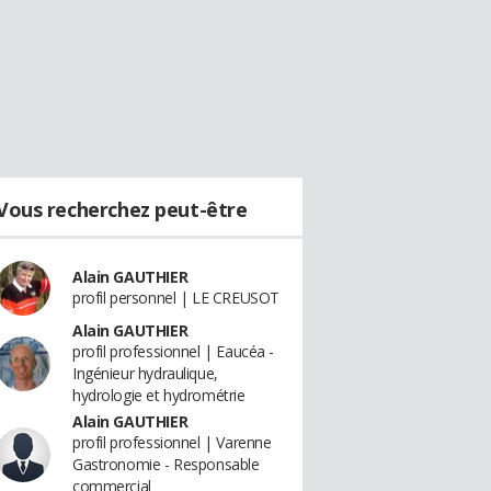
Vous recherchez peut-être
Alain GAUTHIER
profil personnel | LE CREUSOT
Alain GAUTHIER
profil professionnel | Eaucéa -
Ingénieur hydraulique,
hydrologie et hydrométrie
Alain GAUTHIER
profil professionnel | Varenne
Gastronomie - Responsable
commercial