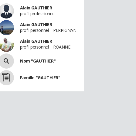
Alain GAUTHIER
profil professionnel
Alain GAUTHIER
profil personnel | PERPIGNAN
Alain GAUTHIER
profil personnel | ROANNE
Nom "GAUTHIER"
Famille "GAUTHIER"