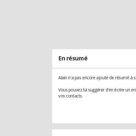
En résumé
Alain n'a pas encore ajouté de résumé à so
Vous pouvez lui suggérer d'en écrire un e
vos contacts.