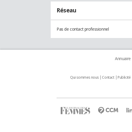
Réseau
Pas de contact professionnel
Annuaire
Qui sommes nous
Contact
Publicité