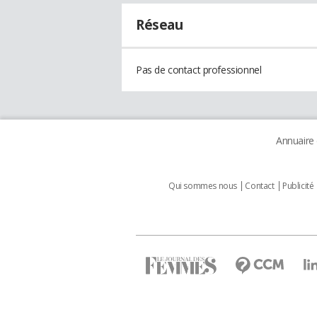
Réseau
Pas de contact professionnel
Annuaire
Qui sommes nous
Contact
Publicité