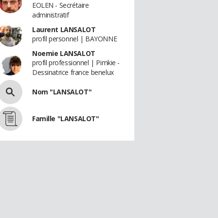
EOLEN - Secrétaire
administratif
Laurent LANSALOT
profil personnel | BAYONNE
Noemie LANSALOT
profil professionnel | Pimkie -
Dessinatrice france benelux
Nom "LANSALOT"
Famille "LANSALOT"