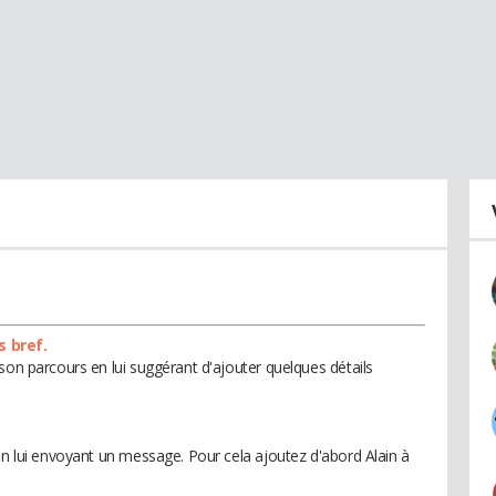
s bref.
son parcours en lui suggérant d'ajouter quelques détails
en lui envoyant un message. Pour cela ajoutez d'abord Alain à