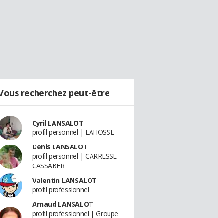
Vous recherchez peut-être
Cyril LANSALOT
profil personnel | LAHOSSE
Denis LANSALOT
profil personnel | CARRESSE
CASSABER
Valentin LANSALOT
profil professionnel
Arnaud LANSALOT
profil professionnel | Groupe