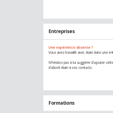
Entreprises
Une expérience absente ?
Vous avez travaillé avec Alain dans une en
N'hésitez pas à lui suggérer d'ajouter cet
d'abord Alain à vos contacts.
Formations