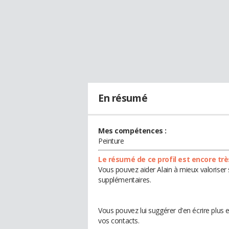
En résumé
Mes compétences :
Peinture
Le résumé de ce profil est encore trè
Vous pouvez aider Alain à mieux valoriser 
supplémentaires.
Vous pouvez lui suggérer d'en écrire plus 
vos contacts.