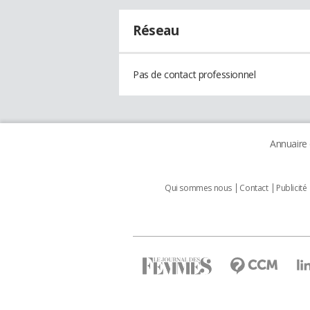
Réseau
Pas de contact professionnel
Annuaire
Qui sommes nous
Contact
Publicité