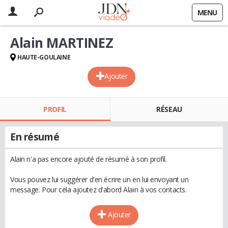
MENU
Alain MARTINEZ
HAUTE-GOULAINE
Ajouter
PROFIL
RÉSEAU
En résumé
Alain n'a pas encore ajouté de résumé à son profil.
Vous pouvez lui suggérer d'en écrire un en lui envoyant un
message. Pour cela ajoutez d'abord Alain à vos contacts.
Ajouter