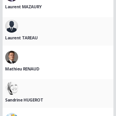
Laurent MAZAURY
Laurent TAREAU
Mathieu RENAUD
Sandrine HUGEROT