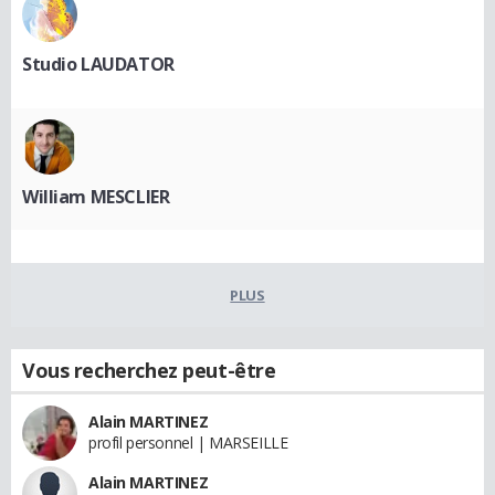
Studio LAUDATOR
William MESCLIER
PLUS
Vous recherchez peut-être
Alain MARTINEZ
profil personnel | MARSEILLE
Alain MARTINEZ