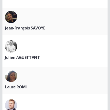
Jean-François SAVOYE
Julien AGUETTANT
Laure ROMI