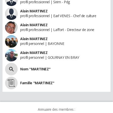
profil professionnel | Sirim - Pdg
Alain MARTINEZ
profil professionnel | Earl VENES - Chef de culture
Alain MARTINEZ
profil professionnel | Laffort - Directeur de zone
Alain MARTINEZ
profil personnel | BAYONNE
Alain MARTINEZ
profil personnel | GOURNAY EN BRAY
Nom "MARTINEZ"
Famille "MARTINEZ"
Annuaire des membres :