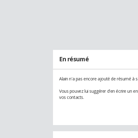
En résumé
Alain n'a pas encore ajouté de résumé à so
Vous pouvez lui suggérer d'en écrire un e
vos contacts.