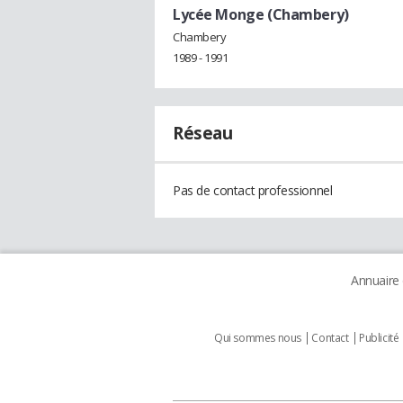
Lycée Monge (Chambery)
Chambery
1989 - 1991
Réseau
Pas de contact professionnel
Annuaire
Qui sommes nous
Contact
Publicité