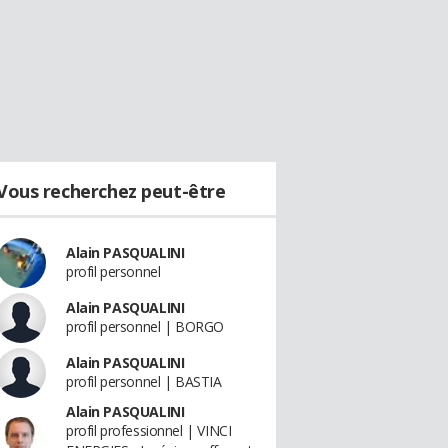
Vous recherchez peut-être
Alain PASQUALINI
profil personnel
Alain PASQUALINI
profil personnel | BORGO
Alain PASQUALINI
profil personnel | BASTIA
Alain PASQUALINI
profil professionnel | VINCI