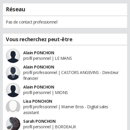
Réseau
Pas de contact professionnel
Vous recherchez peut-être
Alain PONCHON
profil personnel | LE MANS
Alain PONCHON
profil professionnel | CASTORS ANGEVINS - Directeur
financier
Alain PONCHON
profil personnel | MIONS
Lisa PONCHON
profil professionnel | Warner Bros - Digital sales
assistant
Sarah PONCHON
profil personnel | BORDEAUX