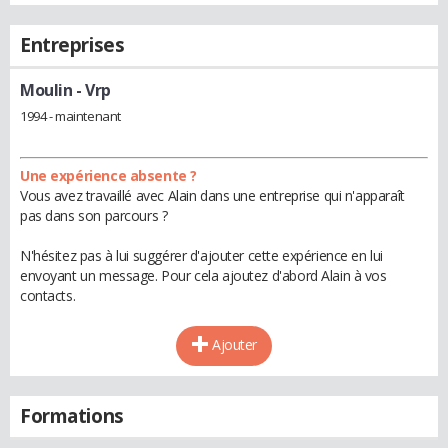
Entreprises
Moulin
- Vrp
1994 - maintenant
Une expérience absente ?
Vous avez travaillé avec Alain dans une entreprise qui n'apparaît
pas dans son parcours ?
N'hésitez pas à lui suggérer d'ajouter cette expérience en lui
envoyant un message. Pour cela ajoutez d'abord Alain à vos
contacts.
Ajouter
Formations