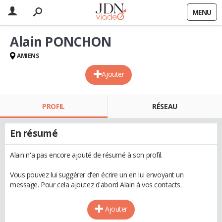
MENU
Alain PONCHON
AMIENS
Ajouter
PROFIL
RÉSEAU
En résumé
Alain n'a pas encore ajouté de résumé à son profil.
Vous pouvez lui suggérer d'en écrire un en lui envoyant un
message. Pour cela ajoutez d'abord Alain à vos contacts.
Ajouter