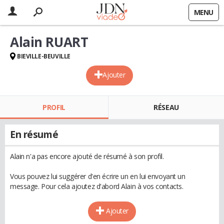
MENU
Alain RUART
BIEVILLE-BEUVILLE
Ajouter
PROFIL
RÉSEAU
En résumé
Alain n'a pas encore ajouté de résumé à son profil.
Vous pouvez lui suggérer d'en écrire un en lui envoyant un
message. Pour cela ajoutez d'abord Alain à vos contacts.
Ajouter