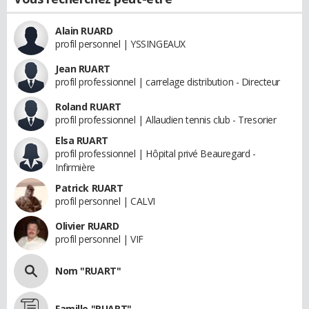
Alain RUARD
profil personnel | YSSINGEAUX
Jean RUART
profil professionnel | carrelage distribution - Directeur
Roland RUART
profil professionnel | Allaudien tennis club - Tresorier
Elsa RUART
profil professionnel | Hôpital privé Beauregard -
Infirmière
Patrick RUART
profil personnel | CALVI
Olivier RUARD
profil personnel | VIF
Nom "RUART"
Famille "RUART"