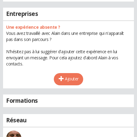
Entreprises
Une expérience absente ?
Vous avez travaillé avec Alain dans une entreprise qui n'apparaît
pas dans son parcours ?
N'hésitez pas à lui suggérer d'ajouter cette expérience en lui
envoyant un message. Pour cela ajoutez d'abord Alain à vos
contacts.
Ajouter
Formations
Réseau