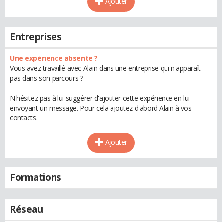
Ajouter
Entreprises
Une expérience absente ?
Vous avez travaillé avec Alain dans une entreprise qui n'apparaît
pas dans son parcours ?
N'hésitez pas à lui suggérer d'ajouter cette expérience en lui
envoyant un message. Pour cela ajoutez d'abord Alain à vos
contacts.
Ajouter
Formations
Réseau