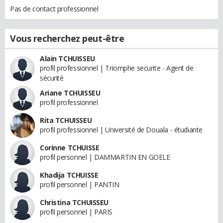
Pas de contact professionnel
Vous recherchez peut-être
Alain TCHUISSEU
profil professionnel | Triomphe securite - Agent de
sécurité
Ariane TCHUISSEU
profil professionnel
Rita TCHUISSEU
profil professionnel | Université de Douala - étudiante
Corinne TCHUISSE
profil personnel | DAMMARTIN EN GOELE
Khadija TCHUISSE
profil personnel | PANTIN
Christina TCHUISSEU
profil personnel | PARIS