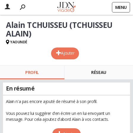
MENU
Alain TCHUISSEU (TCHUISSEU
ALAIN)
YAOUNDÉ
Ajouter
PROFIL
RÉSEAU
En résumé
Alain n'a pas encore ajouté de résumé à son profil.
Vous pouvez lui suggérer d'en écrire un en lui envoyant un
message. Pour cela ajoutez d'abord Alain à vos contacts.