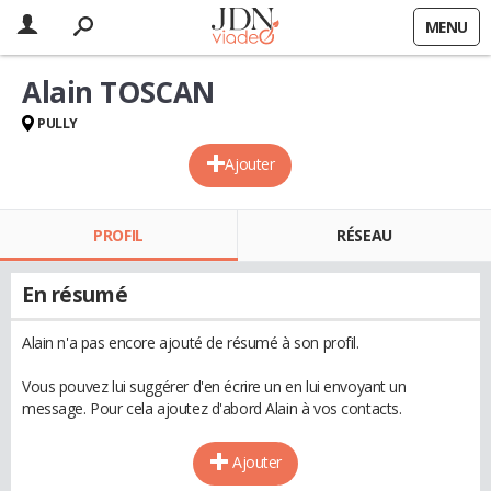
MENU
Alain TOSCAN
PULLY
Ajouter
PROFIL
RÉSEAU
En résumé
Alain n'a pas encore ajouté de résumé à son profil.
Vous pouvez lui suggérer d'en écrire un en lui envoyant un
message. Pour cela ajoutez d'abord Alain à vos contacts.
Ajouter