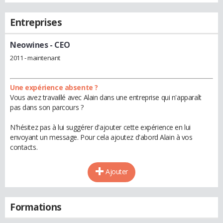
Entreprises
Neowines
- CEO
2011 - maintenant
Une expérience absente ?
Vous avez travaillé avec Alain dans une entreprise qui n'apparaît
pas dans son parcours ?
N'hésitez pas à lui suggérer d'ajouter cette expérience en lui
envoyant un message. Pour cela ajoutez d'abord Alain à vos
contacts.
Ajouter
Formations