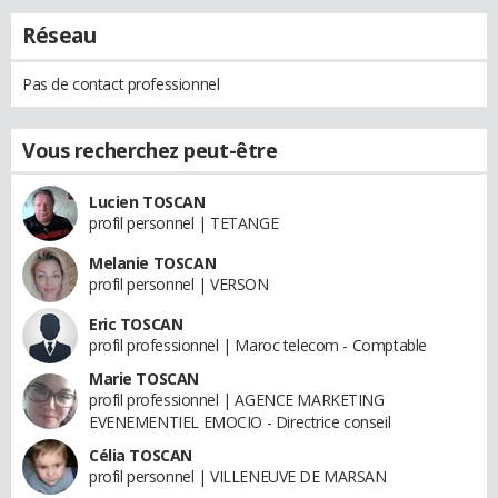
Réseau
Pas de contact professionnel
Vous recherchez peut-être
Lucien TOSCAN
profil personnel | TETANGE
Melanie TOSCAN
profil personnel | VERSON
Eric TOSCAN
profil professionnel | Maroc telecom - Comptable
Marie TOSCAN
profil professionnel | AGENCE MARKETING
EVENEMENTIEL EMOCIO - Directrice conseil
Célia TOSCAN
profil personnel | VILLENEUVE DE MARSAN