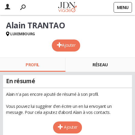
MENU
Alain TRANTAO
LUXEMBOURG
Ajouter
PROFIL
RÉSEAU
En résumé
Alain n'a pas encore ajouté de résumé à son profil.
Vous pouvez lui suggérer d'en écrire un en lui envoyant un
message. Pour cela ajoutez d'abord Alain à vos contacts.
Ajouter