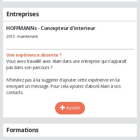
Entreprises
HOFFMANNs
- Concepteur d'interieur
2013 - maintenant
Une expérience absente ?
Vous avez travaillé avec Alain dans une entreprise qui n'apparaît
pas dans son parcours ?
N'hésitez pas à lui suggérer d'ajouter cette expérience en lui
envoyant un message. Pour cela ajoutez d'abord Alain à vos
contacts.
Ajouter
Formations