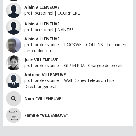
Alain VILLENEUVE
profil personnel | COURPIERE
Alain VILLENEUVE
profil personnel | NANTES
Alain VILLENEUVE
profil professionnel | ROCKWELLCOLLINS - Technicien
aero radio -omc
Julie VILLENEUVE
profil professionnel | GIP MIPRA - Chargée de projets
Antoine VILLENEUVE
profil professionnel | Walt Disney Television Inde -
Directeur general
Nom "VILLENEUVE"
Famille "VILLENEUVE"