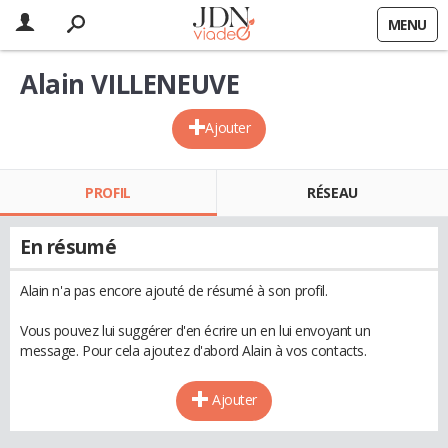
MENU
Alain VILLENEUVE
Ajouter
PROFIL
RÉSEAU
En résumé
Alain n'a pas encore ajouté de résumé à son profil.
Vous pouvez lui suggérer d'en écrire un en lui envoyant un
message. Pour cela ajoutez d'abord Alain à vos contacts.
Ajouter