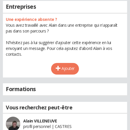
Entreprises
Une expérience absente ?
Vous avez travaillé avec Alain dans une entreprise qui n'apparaît
pas dans son parcours ?
N'hésitez pas à lui suggérer d'ajouter cette expérience en lui
envoyant un message. Pour cela ajoutez d'abord Alain à vos
contacts.
Ajouter
Formations
Vous recherchez peut-être
Alain VILLENEUVE
profil personnel | CASTRES