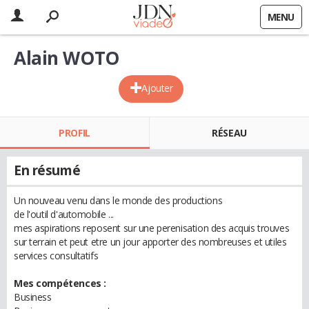
MENU
Alain WOTO
Ajouter
PROFIL
RÉSEAU
En résumé
Un nouveau venu dans le monde des productions
de l'outil d'automobile ...
mes aspirations reposent sur une perenisation des acquis trouves
sur terrain et peut etre un jour apporter des nombreuses et utiles
services consultatifs
Mes compétences :
Business