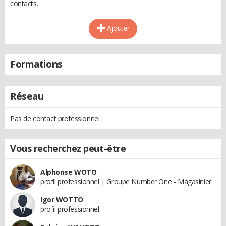
contacts.
Ajouter
Formations
Réseau
Pas de contact professionnel
Vous recherchez peut-être
Alphonse WOTO
profil professionnel | Groupe Number One - Magasinier
Igor WOTTO
profil professionnel