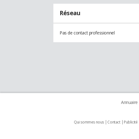
Réseau
Pas de contact professionnel
Annuaire
Qui sommes nous
Contact
Publicité