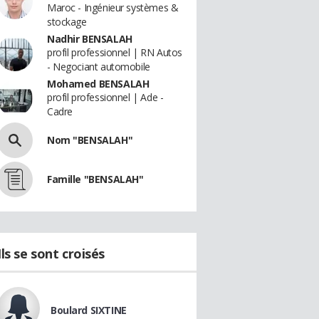
Maroc - Ingénieur systèmes &
stockage
Nadhir BENSALAH
profil professionnel | RN Autos
- Negociant automobile
Mohamed BENSALAH
profil professionnel | Ade -
Cadre
Nom "BENSALAH"
Famille "BENSALAH"
Ils se sont croisés
Boulard SIXTINE