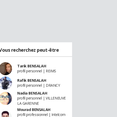
Vous recherchez peut-être
Tarik BENSALAH
profil personnel | REIMS
Rafik BENSALAH
profil personnel | DRANCY
Nadia BENSALAH
profil personnel | VILLENEUVE
LA GARENNE
Mourad BENSALAH
profil professionnel | Intelcom