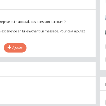
reprise qui n'apparaît pas dans son parcours ?
te expérience en lui envoyant un message. Pour cela ajoutez
Ajouter