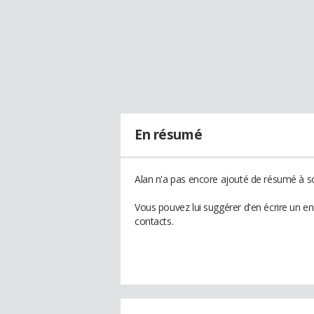
En résumé
Alan n'a pas encore ajouté de résumé à so
Vous pouvez lui suggérer d'en écrire un e
contacts.