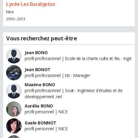
Lycée Les Eucalyptus
Nice
2010 - 2013
Vous recherchez peut-être
Jean BONO
profil professionnel | Ecole de la charte culte et Ris - Ingé
Jean BONOT
profil professionnel | titi - Manager
Maxime BONO
profil professionnel | Soat - Ingénieur d'études et de
développement .net
Aurélia BONO
profil personnel | NICE
Gaele BONNOT
profil personnel | NICE