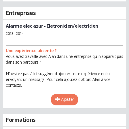
Entreprises
Alarme elec azur
- Eletronicien/electricien
2013 - 2014
Une expérience absente ?
Vous avez travaillé avec Alan dans une entreprise qui n'apparaît pas
dans son parcours ?
N'hésitez pas à lui suggérer d'ajouter cette expérience en lui
envoyant un message. Pour cela ajoutez d'abord Alan à vos
contacts.
Ajouter
Formations