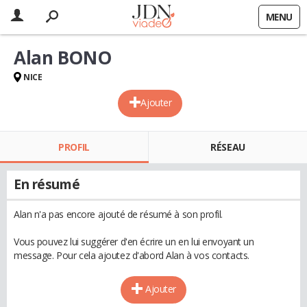
MENU
Alan BONO
NICE
Ajouter
PROFIL
RÉSEAU
En résumé
Alan n'a pas encore ajouté de résumé à son profil.
Vous pouvez lui suggérer d'en écrire un en lui envoyant un
message. Pour cela ajoutez d'abord Alan à vos contacts.
Ajouter