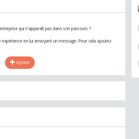
ntreprise qui n'apparaît pas dans son parcours ?
te expérience en lui envoyant un message. Pour cela ajoutez
Ajouter