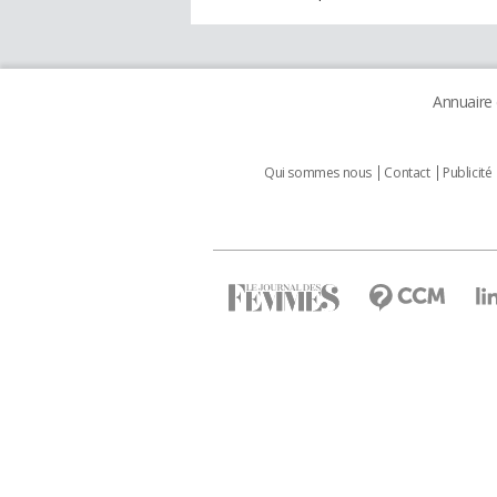
Annuaire
Qui sommes nous
Contact
Publicité