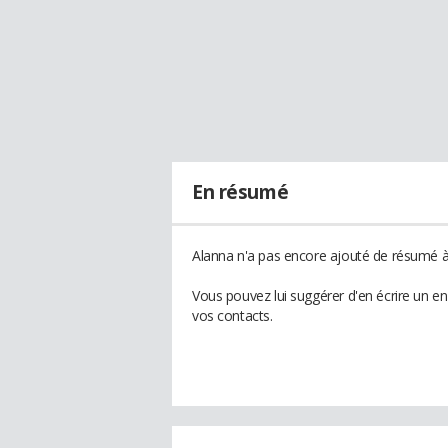
En résumé
Alanna n'a pas encore ajouté de résumé à 
Vous pouvez lui suggérer d'en écrire un e
vos contacts.