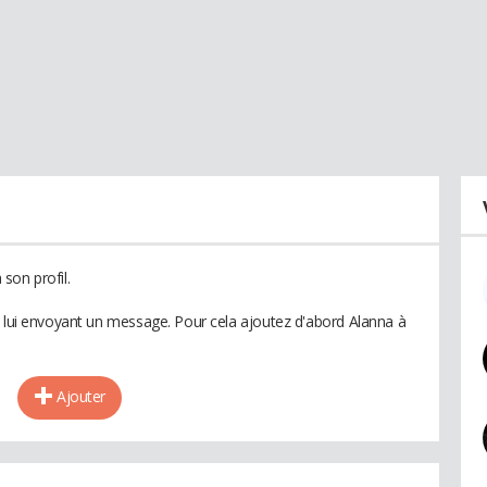
son profil.
n lui envoyant un message. Pour cela ajoutez d'abord Alanna à
Ajouter