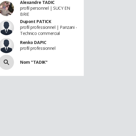
Alexandre TADIC
profil personnel | SUCY EN
BRIE
Dupont PATICK
profil professionnel | Panzani -
Technico commercial
Renko DAPIC
profil professionnel
Nom "TADIK"