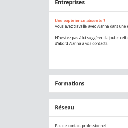
Entreprises
Une expérience absente ?
Vous avez travaillé avec Alanna dans une e
N'hésitez pas à lui suggérer d'ajouter cet
d'abord Alanna à vos contacts.
Formations
Réseau
Pas de contact professionnel