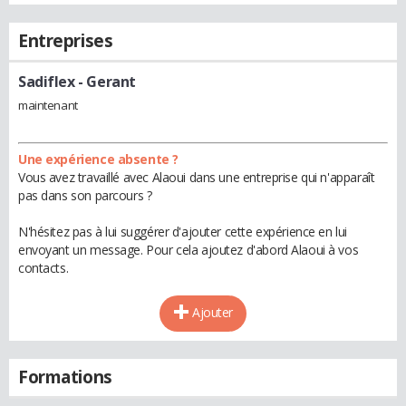
Entreprises
Sadiflex
- Gerant
maintenant
Une expérience absente ?
Vous avez travaillé avec Alaoui dans une entreprise qui n'apparaît
pas dans son parcours ?
N'hésitez pas à lui suggérer d'ajouter cette expérience en lui
envoyant un message. Pour cela ajoutez d'abord Alaoui à vos
contacts.
Ajouter
Formations