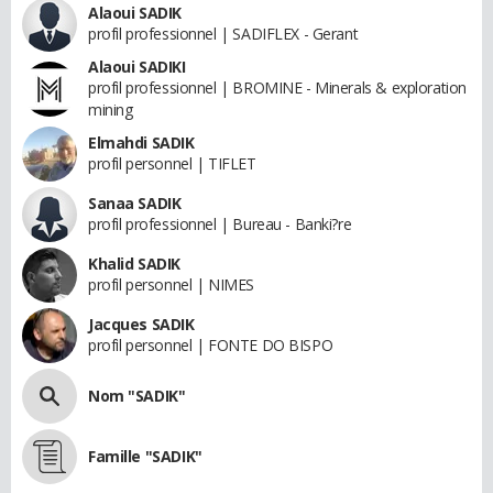
Alaoui SADIK
profil professionnel | SADIFLEX - Gerant
Alaoui SADIKI
profil professionnel | BROMINE - Minerals & exploration
mining
Elmahdi SADIK
profil personnel | TIFLET
Sanaa SADIK
profil professionnel | Bureau - Banki?re
Khalid SADIK
profil personnel | NIMES
Jacques SADIK
profil personnel | FONTE DO BISPO
Nom "SADIK"
Famille "SADIK"