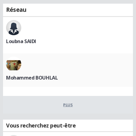
Réseau
Loubna SAIDI
Mohammed BOUHLAL
PLUS
Vous recherchez peut-être