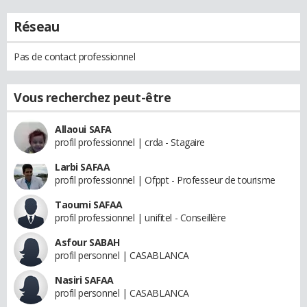
Réseau
Pas de contact professionnel
Vous recherchez peut-être
Allaoui SAFA
profil professionnel | crda - Stagaire
Larbi SAFAA
profil professionnel | Ofppt - Professeur de tourisme
Taoumi SAFAA
profil professionnel | unifitel - Conseillère
Asfour SABAH
profil personnel | CASABLANCA
Nasiri SAFAA
profil personnel | CASABLANCA