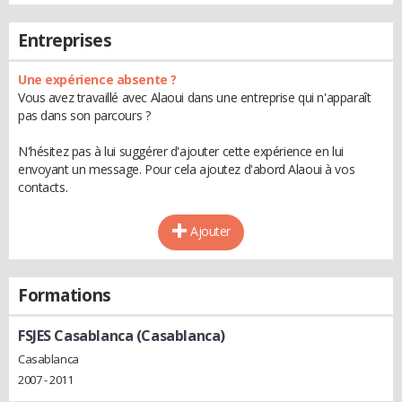
Entreprises
Une expérience absente ?
Vous avez travaillé avec Alaoui dans une entreprise qui n'apparaît
pas dans son parcours ?
N'hésitez pas à lui suggérer d'ajouter cette expérience en lui
envoyant un message. Pour cela ajoutez d'abord Alaoui à vos
contacts.
Ajouter
Formations
FSJES Casablanca (Casablanca)
Casablanca
2007 - 2011