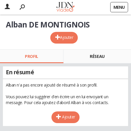
MENU
Alban DE MONTIGNOIS
Ajouter
PROFIL
RÉSEAU
En résumé
Alban n'a pas encore ajouté de résumé à son profil.
Vous pouvez lui suggérer d'en écrire un en lui envoyant un
message. Pour cela ajoutez d'abord Alban à vos contacts.
Ajouter