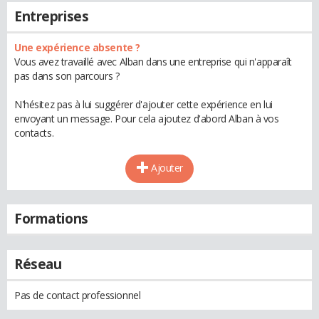
Entreprises
Une expérience absente ?
Vous avez travaillé avec Alban dans une entreprise qui n'apparaît
pas dans son parcours ?
N'hésitez pas à lui suggérer d'ajouter cette expérience en lui
envoyant un message. Pour cela ajoutez d'abord Alban à vos
contacts.
Ajouter
Formations
Réseau
Pas de contact professionnel