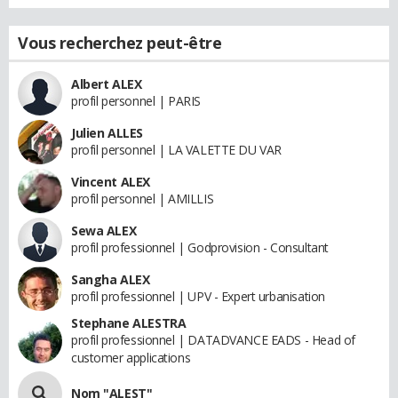
Vous recherchez peut-être
Albert ALEX
profil personnel | PARIS
Julien ALLES
profil personnel | LA VALETTE DU VAR
Vincent ALEX
profil personnel | AMILLIS
Sewa ALEX
profil professionnel | Godprovision - Consultant
Sangha ALEX
profil professionnel | UPV - Expert urbanisation
Stephane ALESTRA
profil professionnel | DATADVANCE EADS - Head of
customer applications
Nom "ALEST"