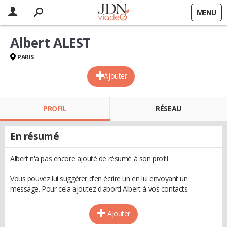
MENU
Albert ALEST
PARIS
Ajouter
PROFIL
RÉSEAU
En résumé
Albert n'a pas encore ajouté de résumé à son profil.
Vous pouvez lui suggérer d'en écrire un en lui envoyant un
message. Pour cela ajoutez d'abord Albert à vos contacts.
Ajouter