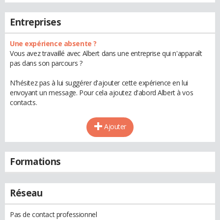
Entreprises
Une expérience absente ?
Vous avez travaillé avec Albert dans une entreprise qui n'apparaît
pas dans son parcours ?
N'hésitez pas à lui suggérer d'ajouter cette expérience en lui
envoyant un message. Pour cela ajoutez d'abord Albert à vos
contacts.
Ajouter
Formations
Réseau
Pas de contact professionnel