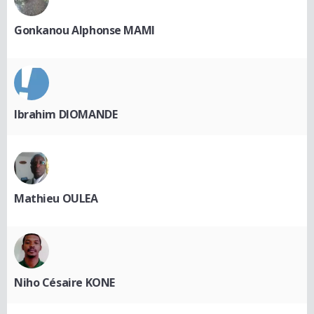
Gonkanou Alphonse MAMI
Ibrahim DIOMANDE
Mathieu OULEA
Niho Césaire KONE