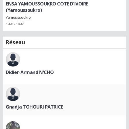
ENSA YAMOUSSOUKRO COTE D'IVOIRE
(Yamoussoukro)
Yamoussoukro
1991 - 1997
Réseau
Didier-Armand N'CHO
Gnadja TOHOURI PATRICE