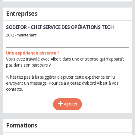
Entreprises
SODEFOR
- CHEF SERVICE DES OPÉRATIONS TECH
2012 - maintenant
Une expérience absente ?
Vous avez travaillé avec Albert dans une entreprise qui n'apparaît
pas dans son parcours ?
N'hésitez pas à lui suggérer d'ajouter cette expérience en lui
envoyant un message. Pour cela ajoutez d'abord Albert à vos
contacts.
Ajouter
Formations