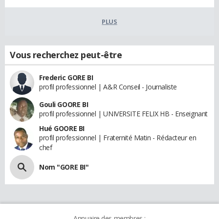
PLUS
Vous recherchez peut-être
Frederic GORE BI
profil professionnel | A&R Conseil - Journaliste
Gouli GOORE BI
profil professionnel | UNIVERSITE FELIX HB - Enseignant
Hué GOORE BI
profil professionnel | Fraternité Matin - Rédacteur en
chef
Nom "GORE BI"
Annuaire des membres :