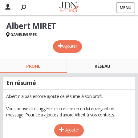
MENU
Albert MIRET
DAMELEVIERES
Ajouter
PROFIL
RÉSEAU
En résumé
Albert n'a pas encore ajouté de résumé à son profil.
Vous pouvez lui suggérer d'en écrire un en lui envoyant un
message. Pour cela ajoutez d'abord Albert à vos contacts.
Ajouter