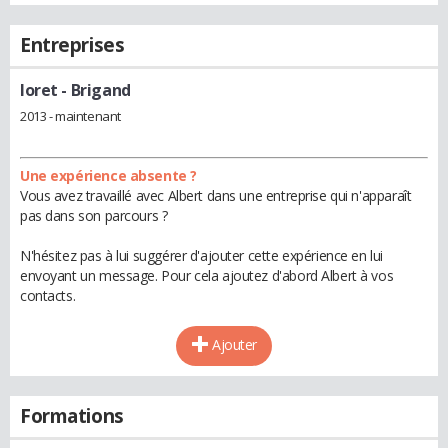
Entreprises
loret
- Brigand
2013 - maintenant
Une expérience absente ?
Vous avez travaillé avec Albert dans une entreprise qui n'apparaît
pas dans son parcours ?
N'hésitez pas à lui suggérer d'ajouter cette expérience en lui
envoyant un message. Pour cela ajoutez d'abord Albert à vos
contacts.
Ajouter
Formations