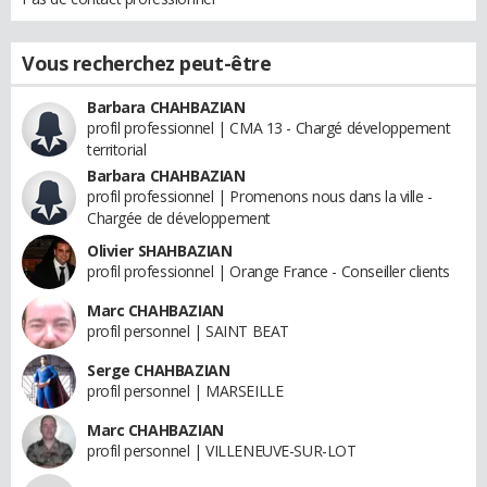
Vous recherchez peut-être
Barbara CHAHBAZIAN
profil professionnel | CMA 13 - Chargé développement
territorial
Barbara CHAHBAZIAN
profil professionnel | Promenons nous dans la ville -
Chargée de développement
Olivier SHAHBAZIAN
profil professionnel | Orange France - Conseiller clients
Marc CHAHBAZIAN
profil personnel | SAINT BEAT
Serge CHAHBAZIAN
profil personnel | MARSEILLE
Marc CHAHBAZIAN
profil personnel | VILLENEUVE-SUR-LOT