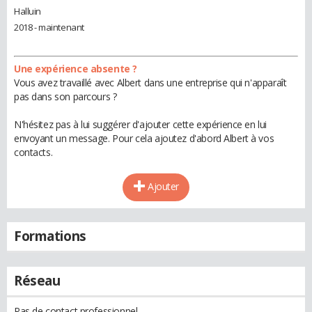
Halluin
2018 - maintenant
Une expérience absente ?
Vous avez travaillé avec Albert dans une entreprise qui n'apparaît
pas dans son parcours ?
N'hésitez pas à lui suggérer d'ajouter cette expérience en lui
envoyant un message. Pour cela ajoutez d'abord Albert à vos
contacts.
Ajouter
Formations
Réseau
Pas de contact professionnel