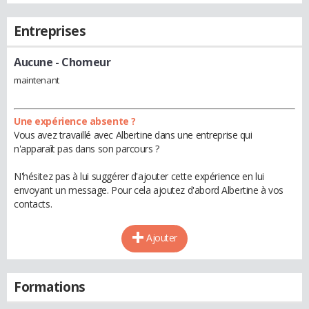
Entreprises
Aucune
- Chomeur
maintenant
Une expérience absente ?
Vous avez travaillé avec Albertine dans une entreprise qui
n'apparaît pas dans son parcours ?
N'hésitez pas à lui suggérer d'ajouter cette expérience en lui
envoyant un message. Pour cela ajoutez d'abord Albertine à vos
contacts.
Ajouter
Formations