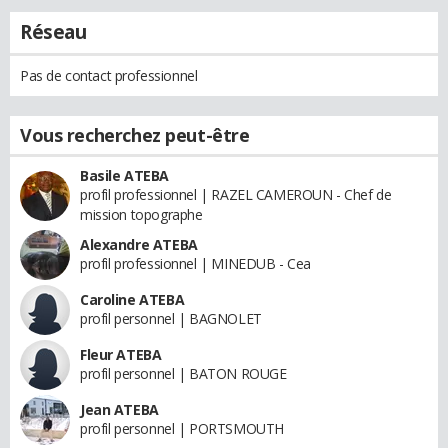
Réseau
Pas de contact professionnel
Vous recherchez peut-être
Basile ATEBA
profil professionnel | RAZEL CAMEROUN - Chef de
mission topographe
Alexandre ATEBA
profil professionnel | MINEDUB - Cea
Caroline ATEBA
profil personnel | BAGNOLET
Fleur ATEBA
profil personnel | BATON ROUGE
Jean ATEBA
profil personnel | PORTSMOUTH