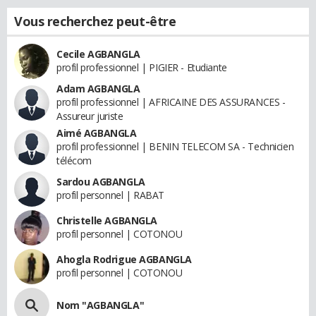
Vous recherchez peut-être
Cecile AGBANGLA
profil professionnel | PIGIER - Etudiante
Adam AGBANGLA
profil professionnel | AFRICAINE DES ASSURANCES -
Assureur juriste
Aimé AGBANGLA
profil professionnel | BENIN TELECOM SA - Technicien
télécom
Sardou AGBANGLA
profil personnel | RABAT
Christelle AGBANGLA
profil personnel | COTONOU
Ahogla Rodrigue AGBANGLA
profil personnel | COTONOU
Nom "AGBANGLA"