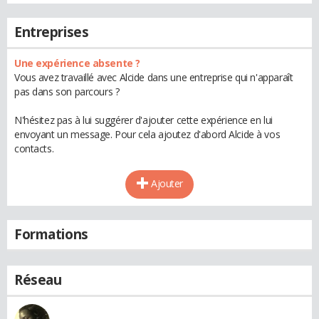
Entreprises
Une expérience absente ?
Vous avez travaillé avec Alcide dans une entreprise qui n'apparaît
pas dans son parcours ?
N'hésitez pas à lui suggérer d'ajouter cette expérience en lui
envoyant un message. Pour cela ajoutez d'abord Alcide à vos
contacts.
Ajouter
Formations
Réseau