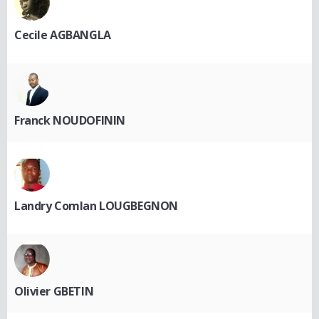
Cecile AGBANGLA
Franck NOUDOFININ
Landry Comlan LOUGBEGNON
Olivier GBETIN