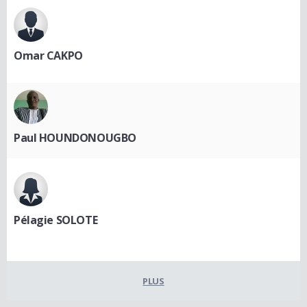
Omar CAKPO
Paul HOUNDONOUGBO
Pélagie SOLOTE
PLUS