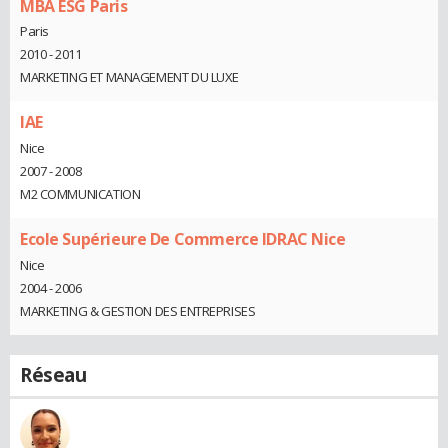
MBA ESG Paris
Paris
2010 - 2011
MARKETING ET MANAGEMENT DU LUXE
IAE
Nice
2007 - 2008
M2 COMMUNICATION
Ecole Supérieure De Commerce IDRAC Nice
Nice
2004 - 2006
MARKETING & GESTION DES ENTREPRISES
Réseau