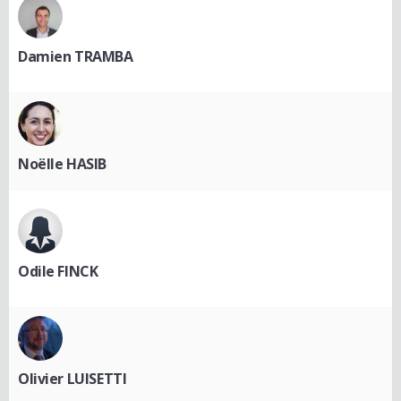
Damien TRAMBA
Noëlle HASIB
Odile FINCK
Olivier LUISETTI