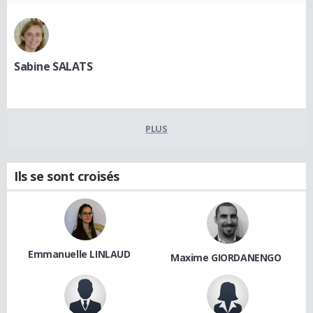
Sabine SALATS
PLUS
Ils se sont croisés
Emmanuelle LINLAUD
Maxime GIORDANENGO