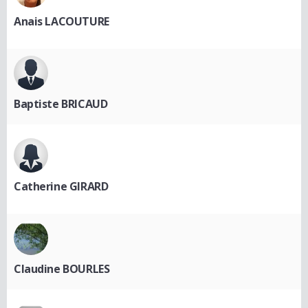
Anais LACOUTURE
Baptiste BRICAUD
Catherine GIRARD
Claudine BOURLES