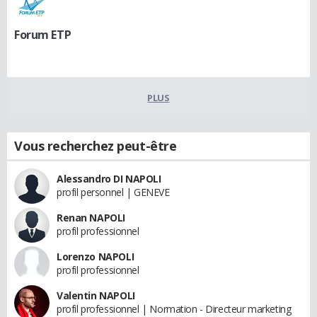
Forum ETP
PLUS
Vous recherchez peut-être
Alessandro DI NAPOLI
profil personnel | GENEVE
Renan NAPOLI
profil professionnel
Lorenzo NAPOLI
profil professionnel
Valentin NAPOLI
profil professionnel | Normation - Directeur marketing