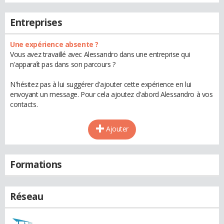
Entreprises
Une expérience absente ?
Vous avez travaillé avec Alessandro dans une entreprise qui
n'apparaît pas dans son parcours ?
N'hésitez pas à lui suggérer d'ajouter cette expérience en lui
envoyant un message. Pour cela ajoutez d'abord Alessandro à vos
contacts.
Ajouter
Formations
Réseau