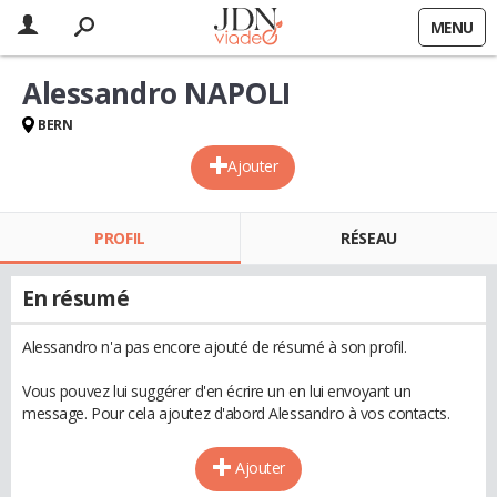
MENU
Alessandro NAPOLI
BERN
Ajouter
PROFIL
RÉSEAU
En résumé
Alessandro n'a pas encore ajouté de résumé à son profil.
Vous pouvez lui suggérer d'en écrire un en lui envoyant un
message. Pour cela ajoutez d'abord Alessandro à vos contacts.
Ajouter