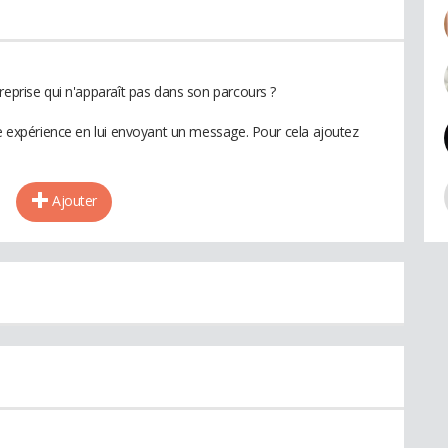
reprise qui n'apparaît pas dans son parcours ?
te expérience en lui envoyant un message. Pour cela ajoutez
Ajouter