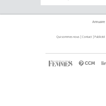
Annuaire
Qui sommes nous
Contact
Publicité