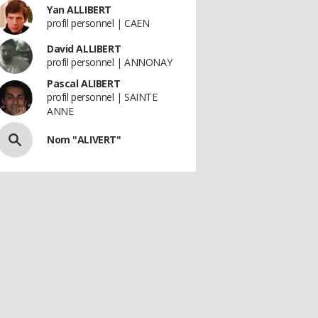
Yan ALLIBERT
profil personnel | CAEN
David ALLIBERT
profil personnel | ANNONAY
Pascal ALIBERT
profil personnel | SAINTE
ANNE
Nom "ALIVERT"