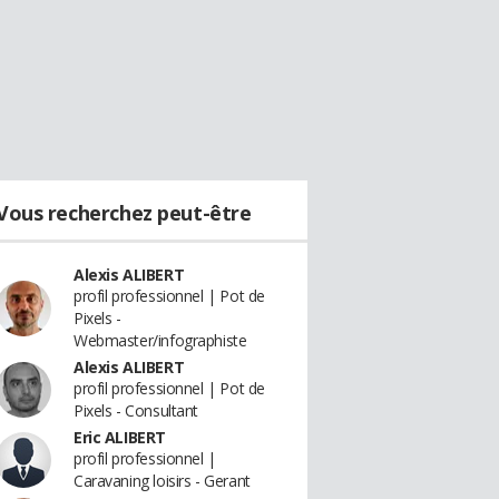
Vous recherchez peut-être
Alexis ALIBERT
profil professionnel | Pot de
Pixels -
Webmaster/infographiste
Alexis ALIBERT
profil professionnel | Pot de
Pixels - Consultant
Eric ALIBERT
profil professionnel |
Caravaning loisirs - Gerant