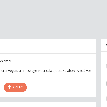
 profil.
n lui envoyant un message. Pour cela ajoutez d'abord Alex à vos
Ajouter