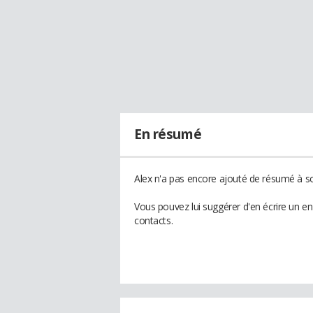
En résumé
Alex n'a pas encore ajouté de résumé à son
Vous pouvez lui suggérer d'en écrire un e
contacts.