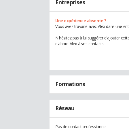
Entreprises
Une expérience absente ?
Vous avez travaillé avec Alex dans une ent
N'hésitez pas à lui suggérer d'ajouter cet
d'abord Alex à vos contacts.
Formations
Réseau
Pas de contact professionnel