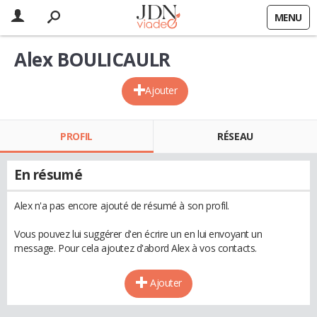
MENU
Alex BOULICAULR
Ajouter
PROFIL
RÉSEAU
En résumé
Alex n'a pas encore ajouté de résumé à son profil.
Vous pouvez lui suggérer d'en écrire un en lui envoyant un
message. Pour cela ajoutez d'abord Alex à vos contacts.
Ajouter