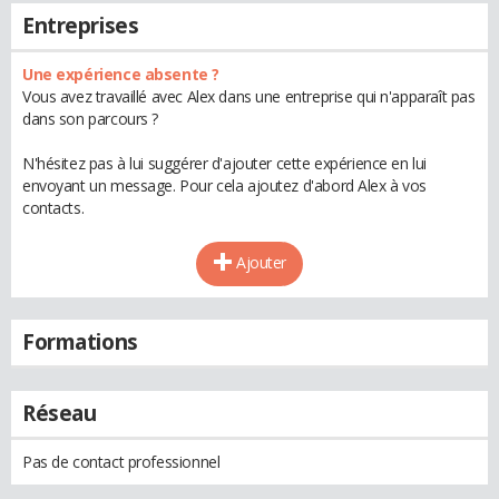
Entreprises
Une expérience absente ?
Vous avez travaillé avec Alex dans une entreprise qui n'apparaît pas
dans son parcours ?
N'hésitez pas à lui suggérer d'ajouter cette expérience en lui
envoyant un message. Pour cela ajoutez d'abord Alex à vos
contacts.
Ajouter
Formations
Réseau
Pas de contact professionnel