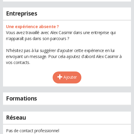
Entreprises
Une expérience absente ?
Vous avez travaillé avec Alex Casimir dans une entreprise qui
n'apparaît pas dans son parcours ?
N'hésitez pas à lui suggérer d'ajouter cette expérience en lui
envoyant un message. Pour cela ajoutez d'abord Alex Casimir à
vos contacts.
Ajouter
Formations
Réseau
Pas de contact professionnel